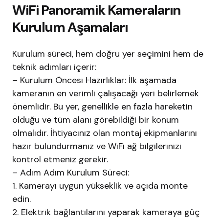
WiFi Panoramik Kameraların
Kurulum Aşamaları
Kurulum süreci, hem doğru yer seçimini hem de
teknik adımları içerir:
– Kurulum Öncesi Hazırlıklar: İlk aşamada
kameranın en verimli çalışacağı yeri belirlemek
önemlidir. Bu yer, genellikle en fazla hareketin
olduğu ve tüm alanı görebildiği bir konum
olmalıdır. İhtiyacınız olan montaj ekipmanlarını
hazır bulundurmanız ve WiFi ağ bilgilerinizi
kontrol etmeniz gerekir.
– Adım Adım Kurulum Süreci:
1. Kamerayı uygun yükseklik ve açıda monte
edin.
2. Elektrik bağlantılarını yaparak kameraya güç