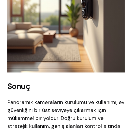
Sonuç
Panoramik kameraların kurulumu ve kullanımı, ev
güvenliğini bir üst seviyeye çıkarmak için
mükemmel bir yoldur. Doğru kurulum ve
stratejik kullanım, geniş alanları kontrol altında