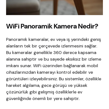
WiFi Panoramik Kamera Nedir?
Panoramik kameralar, ev veya iş yerindeki geniş
alanların tek bir çerçevede izlenmesini sağlar.
Bu kameralar genellikle 360 derece kapsama
alanına sahiptir ve bu sayede eksiksiz bir izleme
imkanı sunar. WiFi üzerinden bağlanarak mobil
cihazlarınızdan kamerayı kontrol edebilir ve
görüntüleri izleyebilirsiniz. Bu sistemler, özellikle
hareket algılama, gece görüşü ve yüksek
çözünürlük gibi gelişmiş özelliklerle ev
güvenliğinde önemli bir yere sahiptir.