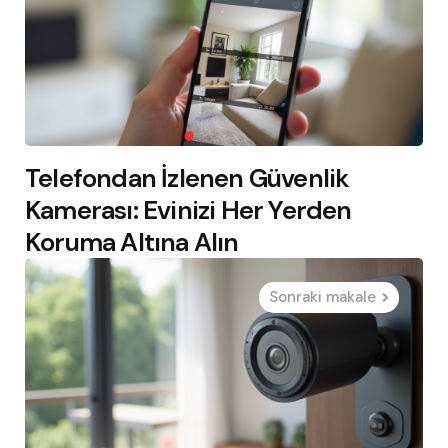
Telefondan İzlenen Güvenlik
Kamerası: Evinizi Her Yerden
Koruma Altına Alın
Sonraki makale