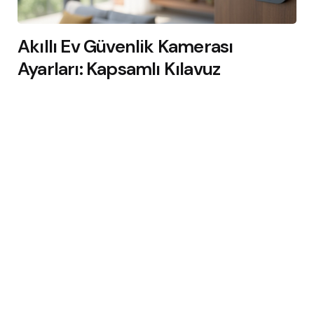
Akıllı Ev Güvenlik Kamerası
Ayarları: Kapsamlı Kılavuz