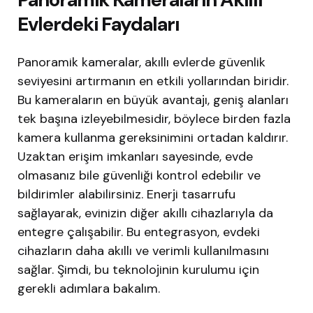
Evlerdeki Faydaları
Panoramik kameralar, akıllı evlerde güvenlik
seviyesini artırmanın en etkili yollarından biridir.
Bu kameraların en büyük avantajı, geniş alanları
tek başına izleyebilmesidir, böylece birden fazla
kamera kullanma gereksinimini ortadan kaldırır.
Uzaktan erişim imkanları sayesinde, evde
olmasanız bile güvenliği kontrol edebilir ve
bildirimler alabilirsiniz. Enerji tasarrufu
sağlayarak, evinizin diğer akıllı cihazlarıyla da
entegre çalışabilir. Bu entegrasyon, evdeki
cihazların daha akıllı ve verimli kullanılmasını
sağlar. Şimdi, bu teknolojinin kurulumu için
gerekli adımlara bakalım.