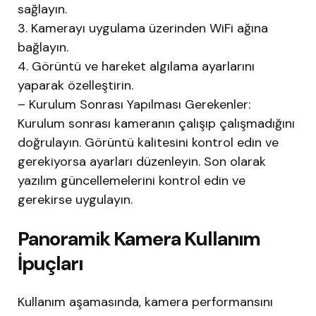
sağlayın.
3. Kamerayı uygulama üzerinden WiFi ağına
bağlayın.
4. Görüntü ve hareket algılama ayarlarını
yaparak özelleştirin.
– Kurulum Sonrası Yapılması Gerekenler:
Kurulum sonrası kameranın çalışıp çalışmadığını
doğrulayın. Görüntü kalitesini kontrol edin ve
gerekiyorsa ayarları düzenleyin. Son olarak
yazılım güncellemelerini kontrol edin ve
gerekirse uygulayın.
Panoramik Kamera Kullanım
İpuçları
Kullanım aşamasında, kamera performansını