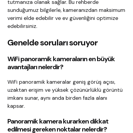
tutmanıza olanak sağlar. Bu rehberde
sunduğumuz bilgilerle, kameranızdan maksimum
verimi elde edebilir ve ev güvenliğini optimize
edebilirsiniz.
Genelde soruları soruyor
WiFi panoramik kameraların en büyük
avantajları nelerdir?
WiFi panoramik kameralar geniş görüş açısı,
uzaktan erişim ve yüksek çözünürlüklü görüntü
imkanı sunar, aynı anda birden fazla alanı
kapsar.
Panoramik kamera kurarken dikkat
edilmesi gereken noktalar nelerdir?