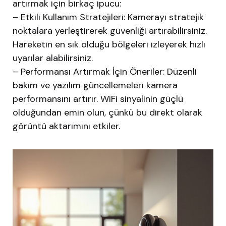
artırmak için birkaç ipucu:
– Etkili Kullanım Stratejileri: Kamerayı stratejik
noktalara yerleştirerek güvenliği artırabilirsiniz.
Hareketin en sık olduğu bölgeleri izleyerek hızlı
uyarılar alabilirsiniz.
– Performansı Artırmak İçin Öneriler: Düzenli
bakım ve yazılım güncellemeleri kamera
performansını artırır. WiFi sinyalinin güçlü
olduğundan emin olun, çünkü bu direkt olarak
görüntü aktarımını etkiler.