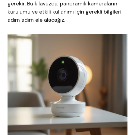
gerekir. Bu kılavuzda, panoramik kameraların
kurulumu ve etkili kullanımı için gerekli bilgileri
adım adım ele alacağız.