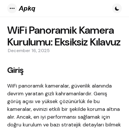
Menu
WiFi Panoramik Kamera
Kurulumu: Eksiksiz Kılavuz
December 16, 2025
Giriş
WiFi panoramik kameralar, güvenlik alanında
devrim yaratan gizli kahramanlardır. Geniş
görüş açısı ve yüksek çözünürlük ile bu
kameralar, evinizi etkili bir şekilde koruma altına
alır. Ancak, en iyi performansı sağlamak için
doğru kurulum ve bazı stratejik detayları bilmek