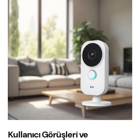
Kullanıcı Görüşleri ve