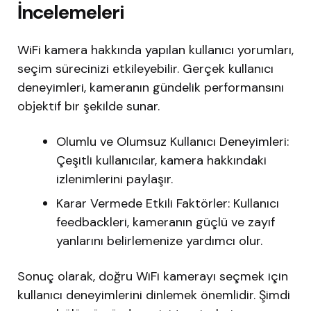
İncelemeleri
WiFi kamera hakkında yapılan kullanıcı yorumları,
seçim sürecinizi etkileyebilir. Gerçek kullanıcı
deneyimleri, kameranın gündelik performansını
objektif bir şekilde sunar.
Olumlu ve Olumsuz Kullanıcı Deneyimleri:
Çeşitli kullanıcılar, kamera hakkındaki
izlenimlerini paylaşır.
Karar Vermede Etkili Faktörler: Kullanıcı
feedbackleri, kameranın güçlü ve zayıf
yanlarını belirlemenize yardımcı olur.
Sonuç olarak, doğru WiFi kamerayı seçmek için
kullanıcı deneyimlerini dinlemek önemlidir. Şimdi