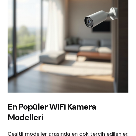
En Popüler WiFi Kamera
Modelleri
Çeşitli modeller arasında en çok tercih edilenler,