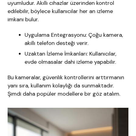
uyumludur. Akıllı cihazlar üzerinden kontrol
edilebilir, böylece kullanıcılar her an izleme
imkanı bulur.
Uygulama Entegrasyonu: Çoğu kamera,
akıllı telefon desteği verir.
Uzaktan İzleme İmkanları: Kullanıcılar,
evde olmasalar dahi izleme yapabilir.
Bu kameralar, güvenlik kontrollerini arttırmanın
yanı sıra, kullanım kolaylığı da sunmaktadır.
Şimdi daha popüler modellere bir göz atalım.