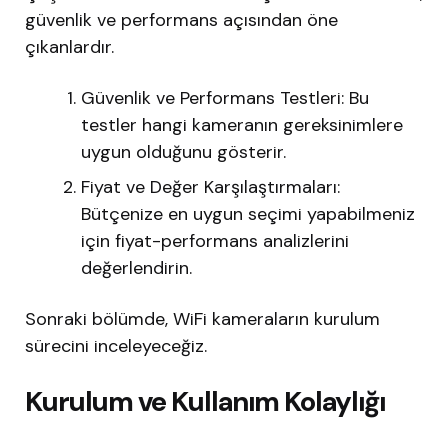
güvenlik ve performans açısından öne
çıkanlardır.
Güvenlik ve Performans Testleri: Bu
testler hangi kameranın gereksinimlere
uygun olduğunu gösterir.
Fiyat ve Değer Karşılaştırmaları:
Bütçenize en uygun seçimi yapabilmeniz
için fiyat-performans analizlerini
değerlendirin.
Sonraki bölümde, WiFi kameraların kurulum
sürecini inceleyeceğiz.
Kurulum ve Kullanım Kolaylığı