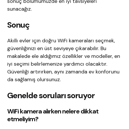
sonuç bölümümüzde en iyi tavsiyeleri
sunacağız.
Sonuç
Akıllı evler için doğru WiFi kameraları seçmek,
güvenliğinizi en üst seviyeye çıkarabilir. Bu
makalede ele aldığımız özellikler ve modeller, en
iyi seçimi belirlemenize yardımcı olacaktır.
Güvenliği artırırken, aynı zamanda ev konforunu
da sağlamış olursunuz.
Genelde soruları soruyor
WiFi kamera alırken nelere dikkat
etmeliyim?