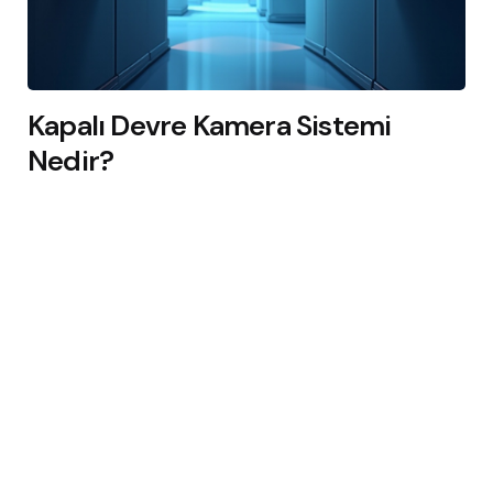
Kapalı Devre Kamera Sistemi
Nedir?