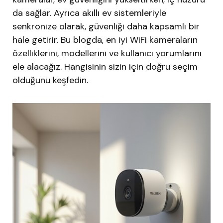
da sağlar. Ayrıca akıllı ev sistemleriyle
senkronize olarak, güvenliği daha kapsamlı bir
hale getirir. Bu blogda, en iyi WiFi kameraların
özelliklerini, modellerini ve kullanıcı yorumlarını
ele alacağız. Hangisinin sizin için doğru seçim
olduğunu keşfedin.