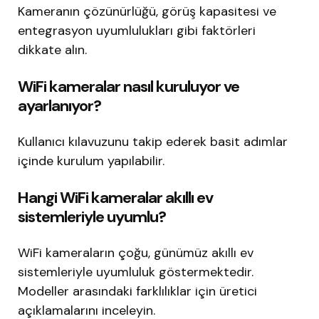
Kameranın çözünürlüğü, görüş kapasitesi ve
entegrasyon uyumlulukları gibi faktörleri
dikkate alın.
WiFi kameralar nasıl kuruluyor ve
ayarlanıyor?
Kullanıcı kılavuzunu takip ederek basit adımlar
içinde kurulum yapılabilir.
Hangi WiFi kameralar akıllı ev
sistemleriyle uyumlu?
WiFi kameraların çoğu, günümüz akıllı ev
sistemleriyle uyumluluk göstermektedir.
Modeller arasındaki farklılıklar için üretici
açıklamalarını inceleyin.