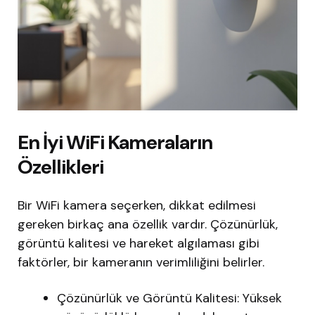
En İyi WiFi Kameraların
Özellikleri
Bir WiFi kamera seçerken, dikkat edilmesi
gereken birkaç ana özellik vardır. Çözünürlük,
görüntü kalitesi ve hareket algılaması gibi
faktörler, bir kameranın verimliliğini belirler.
Çözünürlük ve Görüntü Kalitesi: Yüksek