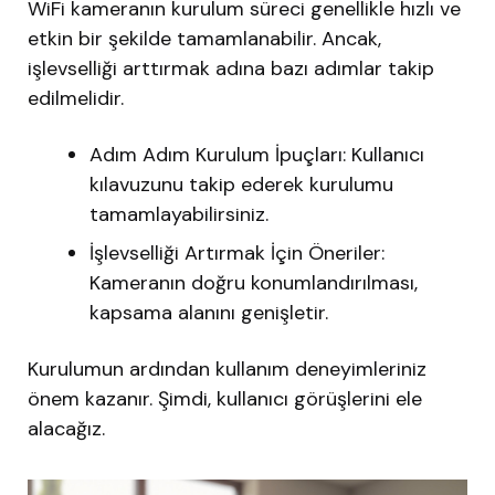
WiFi kameranın kurulum süreci genellikle hızlı ve
etkin bir şekilde tamamlanabilir. Ancak,
işlevselliği arttırmak adına bazı adımlar takip
edilmelidir.
Adım Adım Kurulum İpuçları: Kullanıcı
kılavuzunu takip ederek kurulumu
tamamlayabilirsiniz.
İşlevselliği Artırmak İçin Öneriler:
Kameranın doğru konumlandırılması,
kapsama alanını genişletir.
Kurulumun ardından kullanım deneyimleriniz
önem kazanır. Şimdi, kullanıcı görüşlerini ele
alacağız.