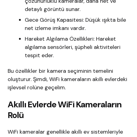
çözünürlüklü kameralar, daha net ve
detaylı görüntü sunar.
Gece Görüş Kapasitesi: Düşük ışıkta bile
net izleme imkanı vardır.
Hareket Algılama Özellikleri: Hareket
algılama sensörleri, şüpheli aktiviteleri
tespit eder.
Bu özellikler bir kamera seçiminin temelini
oluşturur. Şimdi, WiFi kameraların akıllı evlerdeki
işlevsel rolüne geçelim.
Akıllı Evlerde WiFi Kameraların
Rolü
WiFi kameralar genellikle akıllı ev sistemleriyle