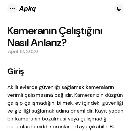
Menu
Kameranın Çalıştığını
Nasıl Anlarız?
April 13, 2026
Giriş
Akıllı evlerde güvenliği sağlamak kameraların
verimli çalışmasına bağlıdır. Kameranızın düzgün
çalışıp çalışmadığını bilmek, ev içindeki güvenliği
ve gizliliği sağlamak adına önemlidir. Kayıt yapan
bir kameranın bozulması veya çalışmadığı
durumlarda ciddi sorunlar ortaya çıkabilir. Bu