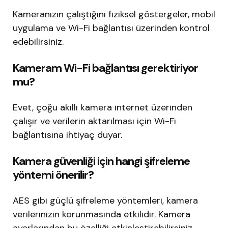
Kameranızın çalıştığını fiziksel göstergeler, mobil
uygulama ve Wi-Fi bağlantısı üzerinden kontrol
edebilirsiniz.
Kameram Wi-Fi bağlantısı gerektiriyor
mu?
Evet, çoğu akıllı kamera internet üzerinden
çalışır ve verilerin aktarılması için Wi-Fi
bağlantısına ihtiyaç duyar.
Kamera güvenliği için hangi şifreleme
yöntemi önerilir?
AES gibi güçlü şifreleme yöntemleri, kamera
verilerinizin korunmasında etkilidir. Kamera