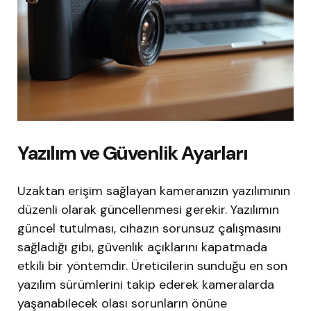
Yazılım ve Güvenlik Ayarları
Uzaktan erişim sağlayan kameranızın yazılımının
düzenli olarak güncellenmesi gerekir. Yazılımın
güncel tutulması, cihazın sorunsuz çalışmasını
sağladığı gibi, güvenlik açıklarını kapatmada
etkili bir yöntemdir. Üreticilerin sunduğu en son
yazılım sürümlerini takip ederek kameralarda
yaşanabilecek olası sorunların önüne