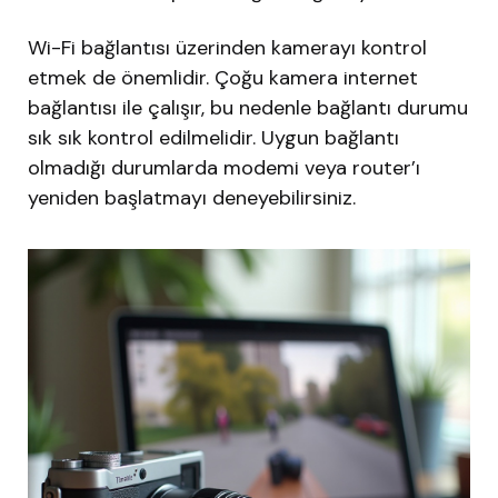
Wi-Fi bağlantısı üzerinden kamerayı kontrol
etmek de önemlidir. Çoğu kamera internet
bağlantısı ile çalışır, bu nedenle bağlantı durumu
sık sık kontrol edilmelidir. Uygun bağlantı
olmadığı durumlarda modemi veya router’ı
yeniden başlatmayı deneyebilirsiniz.