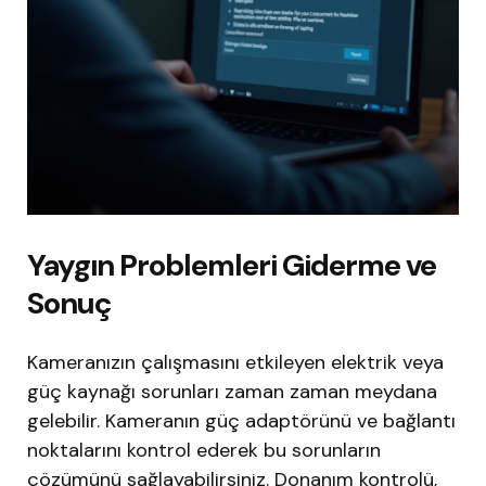
Yaygın Problemleri Giderme ve
Sonuç
Kameranızın çalışmasını etkileyen elektrik veya
güç kaynağı sorunları zaman zaman meydana
gelebilir. Kameranın güç adaptörünü ve bağlantı
noktalarını kontrol ederek bu sorunların
çözümünü sağlayabilirsiniz. Donanım kontrolü,