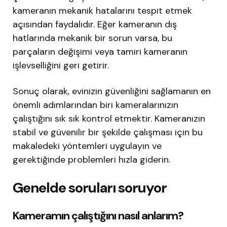
kameranın mekanik hatalarını tespit etmek
açısından faydalıdır. Eğer kameranın dış
hatlarında mekanik bir sorun varsa, bu
parçaların değişimi veya tamiri kameranın
işlevselliğini geri getirir.
Sonuç olarak, evinizin güvenliğini sağlamanın en
önemli adımlarından biri kameralarınızın
çalıştığını sık sık kontrol etmektir. Kameranızın
stabil ve güvenilir bir şekilde çalışması için bu
makaledeki yöntemleri uygulayın ve
gerektiğinde problemleri hızla giderin.
Genelde soruları soruyor
Kameramın çalıştığını nasıl anlarım?