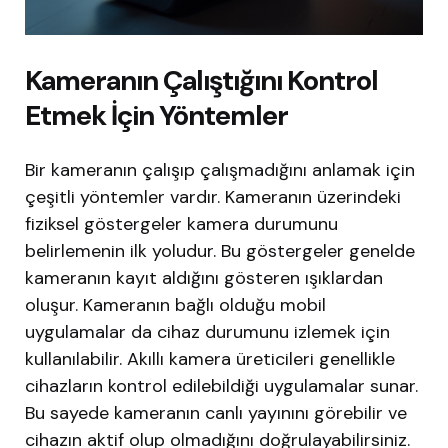
Kameranın Çalıştığını Kontrol
Etmek İçin Yöntemler
Bir kameranın çalışıp çalışmadığını anlamak için
çeşitli yöntemler vardır. Kameranın üzerindeki
fiziksel göstergeler kamera durumunu
belirlemenin ilk yoludur. Bu göstergeler genelde
kameranın kayıt aldığını gösteren ışıklardan
oluşur. Kameranın bağlı olduğu mobil
uygulamalar da cihaz durumunu izlemek için
kullanılabilir. Akıllı kamera üreticileri genellikle
cihazların kontrol edilebildiği uygulamalar sunar.
Bu sayede kameranın canlı yayınını görebilir ve
cihazın aktif olup olmadığını doğrulayabilirsiniz.