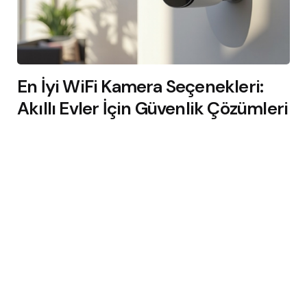
En İyi WiFi Kamera Seçenekleri:
Akıllı Evler İçin Güvenlik Çözümleri