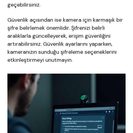
geçebilirsiniz.
Güvenlik açısından ise kamera için karmaşık bir
şifre belirlemek önemlidir. Şifrenizi belirli
aralıklarla güncelleyerek, erişim güvenliğini
artırabilirsiniz. Güvenlik ayarlarını yaparken,
kameranızın sunduğu şifreleme seçeneklerini
etkinleştirmeyi unutmayın.