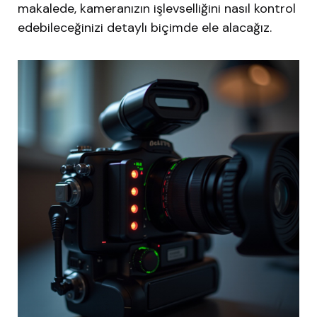
makalede, kameranızın işlevselliğini nasıl kontrol
edebileceğinizi detaylı biçimde ele alacağız.