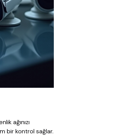
nlik ağınızı
 bir kontrol sağlar.