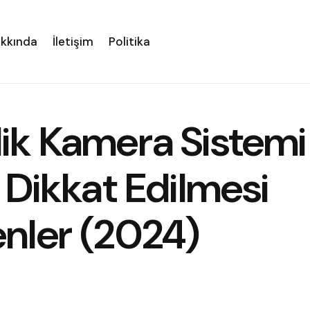
kkında
İletişim
Politika
ik Kamera Sistemi
 Dikkat Edilmesi
nler (2024)