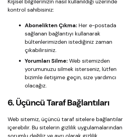
Kişisel bilgilerinizin nasıl kullanıldığı üzerinde
kontrol sahibisiniz:
Abonelikten Çıkma:
Her e-postada
sağlanan bağlantıyı kullanarak
bültenlerimizden istediğiniz zaman
çıkabilirsiniz.
Yorumları Silme:
Web sitemizden
yorumunuzu silmek isterseniz, lütfen
bizimle iletişime geçin, size yardımcı
olacağız.
6. Üçüncü Taraf Bağlantıları
Web sitemiz, üçüncü taraf sitelere bağlantılar
içerebilir. Bu sitelerin gizlilik uygulamalarından
sorumlu değiliz ve ayrı olarak gizlilik