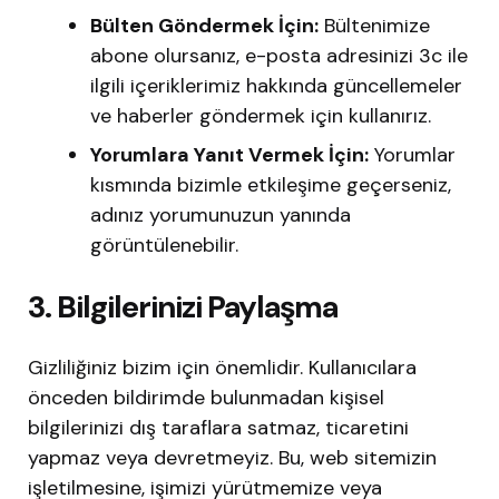
Bülten Göndermek İçin:
Bültenimize
abone olursanız, e-posta adresinizi 3c ile
ilgili içeriklerimiz hakkında güncellemeler
ve haberler göndermek için kullanırız.
Yorumlara Yanıt Vermek İçin:
Yorumlar
kısmında bizimle etkileşime geçerseniz,
adınız yorumunuzun yanında
görüntülenebilir.
3. Bilgilerinizi Paylaşma
Gizliliğiniz bizim için önemlidir. Kullanıcılara
önceden bildirimde bulunmadan kişisel
bilgilerinizi dış taraflara satmaz, ticaretini
yapmaz veya devretmeyiz. Bu, web sitemizin
işletilmesine, işimizi yürütmemize veya