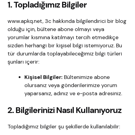
1. Topladığımız Bilgiler
www.apkq.net, 3c hakkında bilgilendirici bir blog
olduğu için, bültene abone olmayı veya
yorumlar kısmına katılmayı tercih etmedikçe
sizden herhangi bir kişisel bilgi istemiyoruz. Bu
tür durumlarda toplayabileceğimiz bilgi türleri
şunları içerir:
Kişisel Bilgiler:
Bültenimize abone
olursanız veya gönderilerimize yorum
yaparsanız, adınız ve e-posta adresiniz.
2. Bilgilerinizi Nasıl Kullanıyoruz
Topladığımız bilgiler şu şekillerde kullanılabilir: