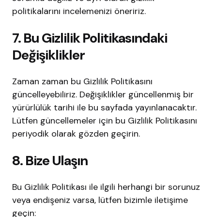
politikalarını incelemenizi öneririz.
7. Bu Gizlilik Politikasındaki
Değişiklikler
Zaman zaman bu Gizlilik Politikasını
güncelleyebiliriz. Değişiklikler güncellenmiş bir
yürürlülük tarihi ile bu sayfada yayınlanacaktır.
Lütfen güncellemeler için bu Gizlilik Politikasını
periyodik olarak gözden geçirin.
8. Bize Ulaşın
Bu Gizlilik Politikası ile ilgili herhangi bir sorunuz
veya endişeniz varsa, lütfen bizimle iletişime
geçin: