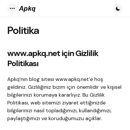
Menu
Politika
www.apkq.net için Gizlilik
Politikası
Apkq’nin blog sitesi www.apkq.net’e hoş
geldiniz. Gizliliğiniz bizim için önemlidir ve kişisel
bilgilerinizi korumaya kararlıyız. Bu Gizlilik
Politikası, web sitemizi ziyaret ettiğinizde
bilgilerinizi nasıl topladığımızı, kullandığımızı,
paylaştığımızı ve koruduğumuzu açıklar.