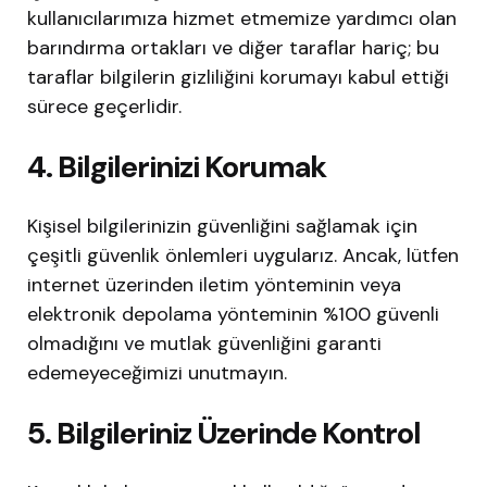
kullanıcılarımıza hizmet etmemize yardımcı olan
barındırma ortakları ve diğer taraflar hariç; bu
taraflar bilgilerin gizliliğini korumayı kabul ettiği
sürece geçerlidir.
4. Bilgilerinizi Korumak
Kişisel bilgilerinizin güvenliğini sağlamak için
çeşitli güvenlik önlemleri uygularız. Ancak, lütfen
internet üzerinden iletim yönteminin veya
elektronik depolama yönteminin %100 güvenli
olmadığını ve mutlak güvenliğini garanti
edemeyeceğimizi unutmayın.
5. Bilgileriniz Üzerinde Kontrol