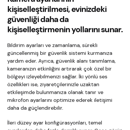
kişiselleştirilmesi, evinizdeki
güvenliği daha da
kişiselleştirmenin yollarını sunar.
Bildirim ayarları ve zamanlama, sürekli
güncellenmiş bir güvenlik sistemi kurmanıza
yardım eder. Ayrıca, güvenlik alanı tanımlama,
kameranızın etkinliğini artırarak çok özel bir
bölgeyi izleyebilmenizi sağlar. İki yönlü ses
özellikleri ise, ziyaretçilerinizle uzaktan
etkileşimde bulunmanıza olanak tanır ve
mikrofon ayarlarını optimize ederek iletişimi
daha da güçlendirebilir.
İleri düzey ayar konfigürasyonları, temel