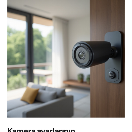
Kamera ayarlarının