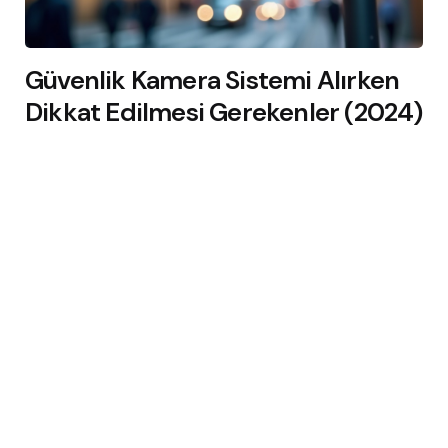
Güvenlik Kamera Sistemi Alırken
Dikkat Edilmesi Gerekenler (2024)