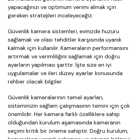
yapacağınızı ve optimum verimi almak için
gereken stratejileri inceleyeceğiz.
Güvenlik kamera sistemleri, evinizde huzuru
sağlamak ve olası tehditler karşısında uyanık
kalmak için kullanılır. Kameraların performansını
artırmak ve verimliliğini sağlamak için doğru
ayarların yapılması şarttır. İşte size en iyi
uygulamalar ve ileri düzey ayarlar konusunda
rehber olacak bilgiler.
Güvenlik kameralarının temel ayarları,
sisteminizin sağlam çalışmasının temini için çok
önemlidir. Her kamera farklı özelliklere sahip
olduğundan kurulum aşamasında kameranın
seçimi kritik bir öneme sahiptir. Doğru kurulum,