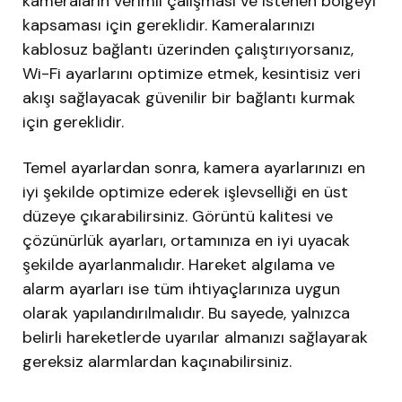
kameraların verimli çalışması ve istenen bölgeyi
kapsaması için gereklidir. Kameralarınızı
kablosuz bağlantı üzerinden çalıştırıyorsanız,
Wi-Fi ayarlarını optimize etmek, kesintisiz veri
akışı sağlayacak güvenilir bir bağlantı kurmak
için gereklidir.
Temel ayarlardan sonra, kamera ayarlarınızı en
iyi şekilde optimize ederek işlevselliği en üst
düzeye çıkarabilirsiniz. Görüntü kalitesi ve
çözünürlük ayarları, ortamınıza en iyi uyacak
şekilde ayarlanmalıdır. Hareket algılama ve
alarm ayarları ise tüm ihtiyaçlarınıza uygun
olarak yapılandırılmalıdır. Bu sayede, yalnızca
belirli hareketlerde uyarılar almanızı sağlayarak
gereksiz alarmlardan kaçınabilirsiniz.