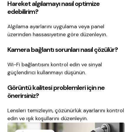
Hareket algılamayı nasıl optimize
edebilirim?
Algılama ayarlarını uygulama veya panel
üzerinden hassasiyetine göre düzenleyin.
Kamera bağlantı sorunları nasıl çözülür?
Wi-Fi bağlantısını kontrol edin ve sinyal
güçlendirici kullanmayı düşünün.
Görüntü kalitesi problemleri için ne
önerirsiniz?
Lensleri temizleyin, çözünürlük ayarlarını kontrol
edin ve ışık koşullarını düzenleyin.
Post