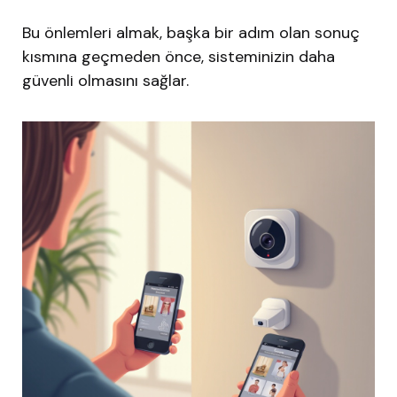
Bu önlemleri almak, başka bir adım olan sonuç
kısmına geçmeden önce, sisteminizin daha
güvenli olmasını sağlar.