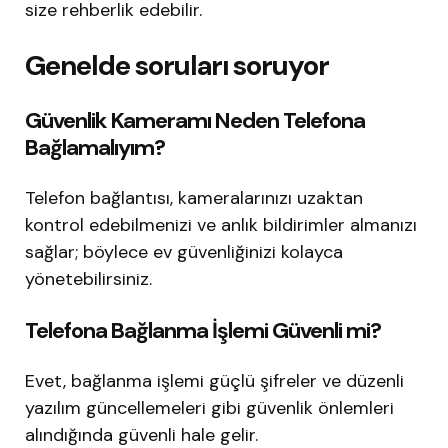
size rehberlik edebilir.
Genelde soruları soruyor
Güvenlik Kameramı Neden Telefona
Bağlamalıyım?
Telefon bağlantısı, kameralarınızı uzaktan
kontrol edebilmenizi ve anlık bildirimler almanızı
sağlar; böylece ev güvenliğinizi kolayca
yönetebilirsiniz.
Telefona Bağlanma İşlemi Güvenli mi?
Evet, bağlanma işlemi güçlü şifreler ve düzenli
yazılım güncellemeleri gibi güvenlik önlemleri
alındığında güvenli hale gelir.