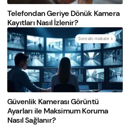
Telefondan Geriye Dönük Kamera
Kayıtları Nasıl İzlenir?
Sonraki makale
Güvenlik Kamerası Görüntü
Ayarları ile Maksimum Koruma
Nasıl Sağlanır?