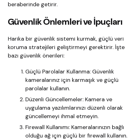
beraberinde getirir.
Güvenlik Önlemleri ve İpuçları
Harika bir güvenlik sistemi kurmak, güçlü veri
koruma stratejileri geliştirmeyi gerektirir. İşte
bazı güvenlik önerileri:
Güçlü Parolalar Kullanma: Güvenlik
kameralarınız için karmaşık ve güçlü
parolalar kullanın.
Düzenli Güncellemeler: Kamera ve
uygulama yazılımlarınızı düzenli olarak
güncellemeyi ihmal etmeyin.
Firewall Kullanımı: Kameralarınızın bağlı
olduğu ağ için güçlü bir firewall kullanın.