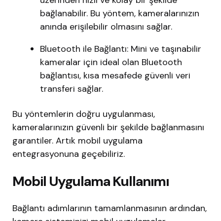
üzerinden hızlı ve kolay bir şekilde
bağlanabilir. Bu yöntem, kameralarınızın
anında erişilebilir olmasını sağlar.
Bluetooth ile Bağlantı: Mini ve taşınabilir
kameralar için ideal olan Bluetooth
bağlantısı, kısa mesafede güvenli veri
transferi sağlar.
Bu yöntemlerin doğru uygulanması,
kameralarınızın güvenli bir şekilde bağlanmasını
garantiler. Artık mobil uygulama
entegrasyonuna geçebiliriz.
Mobil Uygulama Kullanımı
Bağlantı adımlarının tamamlanmasının ardından,