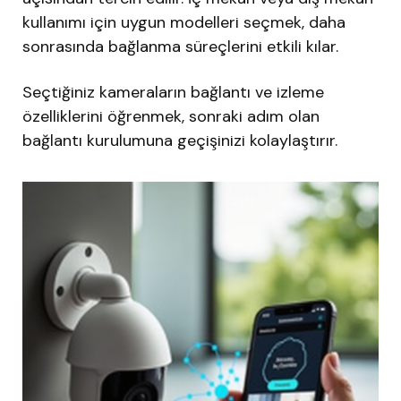
kullanımı için uygun modelleri seçmek, daha
sonrasında bağlanma süreçlerini etkili kılar.
Seçtiğiniz kameraların bağlantı ve izleme
özelliklerini öğrenmek, sonraki adım olan
bağlantı kurulumuna geçişinizi kolaylaştırır.