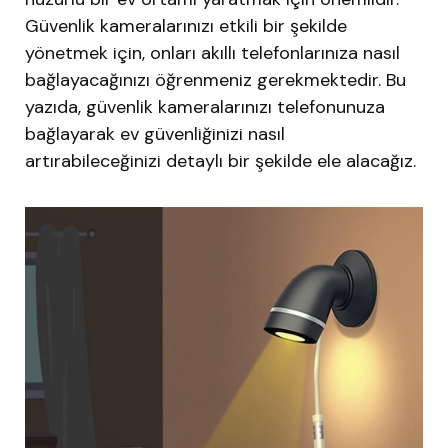
Güvenlik kameralarınızı etkili bir şekilde
yönetmek için, onları akıllı telefonlarınıza nasıl
bağlayacağınızı öğrenmeniz gerekmektedir. Bu
yazıda, güvenlik kameralarınızı telefonunuza
bağlayarak ev güvenliğinizi nasıl
artırabileceğinizi detaylı bir şekilde ele alacağız.