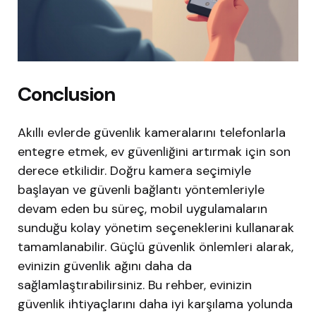
Conclusion
Akıllı evlerde güvenlik kameralarını telefonlarla
entegre etmek, ev güvenliğini artırmak için son
derece etkilidir. Doğru kamera seçimiyle
başlayan ve güvenli bağlantı yöntemleriyle
devam eden bu süreç, mobil uygulamaların
sunduğu kolay yönetim seçeneklerini kullanarak
tamamlanabilir. Güçlü güvenlik önlemleri alarak,
evinizin güvenlik ağını daha da
sağlamlaştırabilirsiniz. Bu rehber, evinizin
güvenlik ihtiyaçlarını daha iyi karşılama yolunda