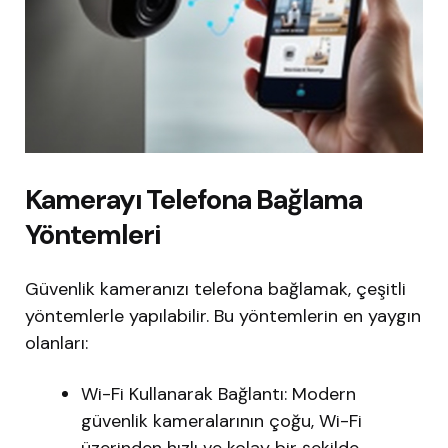
Kamerayı Telefona Bağlama
Yöntemleri
Güvenlik kameranızı telefona bağlamak, çeşitli
yöntemlerle yapılabilir. Bu yöntemlerin en yaygın
olanları:
Wi-Fi Kullanarak Bağlantı: Modern
güvenlik kameralarının çoğu, Wi-Fi