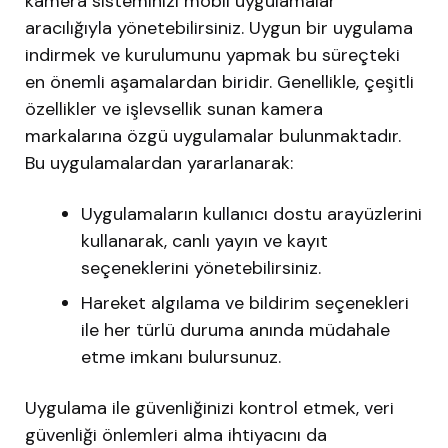
kamera sisteminizi mobil uygulamalar
aracılığıyla yönetebilirsiniz. Uygun bir uygulama
indirmek ve kurulumunu yapmak bu süreçteki
en önemli aşamalardan biridir. Genellikle, çeşitli
özellikler ve işlevsellik sunan kamera
markalarına özgü uygulamalar bulunmaktadır.
Bu uygulamalardan yararlanarak:
Uygulamaların kullanıcı dostu arayüzlerini
kullanarak, canlı yayın ve kayıt
seçeneklerini yönetebilirsiniz.
Hareket algılama ve bildirim seçenekleri
ile her türlü duruma anında müdahale
etme imkanı bulursunuz.
Uygulama ile güvenliğinizi kontrol etmek, veri
güvenliği önlemleri alma ihtiyacını da