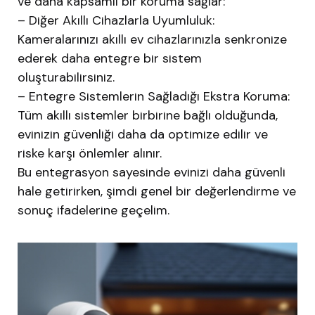
ve daha kapsamlı bir koruma sağlar:
– Diğer Akıllı Cihazlarla Uyumluluk:
Kameralarınızı akıllı ev cihazlarınızla senkronize
ederek daha entegre bir sistem
oluşturabilirsiniz.
– Entegre Sistemlerin Sağladığı Ekstra Koruma:
Tüm akıllı sistemler birbirine bağlı olduğunda,
evinizin güvenliği daha da optimize edilir ve
riske karşı önlemler alınır.
Bu entegrasyon sayesinde evinizi daha güvenli
hale getirirken, şimdi genel bir değerlendirme ve
sonuç ifadelerine geçelim.