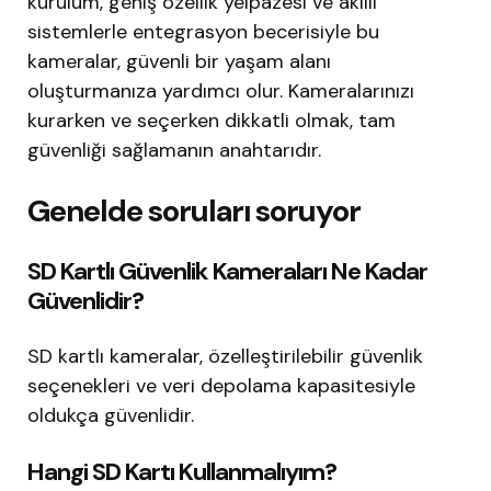
kurulum, geniş özellik yelpazesi ve akıllı
sistemlerle entegrasyon becerisiyle bu
kameralar, güvenli bir yaşam alanı
oluşturmanıza yardımcı olur. Kameralarınızı
kurarken ve seçerken dikkatli olmak, tam
güvenliği sağlamanın anahtarıdır.
Genelde soruları soruyor
SD Kartlı Güvenlik Kameraları Ne Kadar
Güvenlidir?
SD kartlı kameralar, özelleştirilebilir güvenlik
seçenekleri ve veri depolama kapasitesiyle
oldukça güvenlidir.
Hangi SD Kartı Kullanmalıyım?