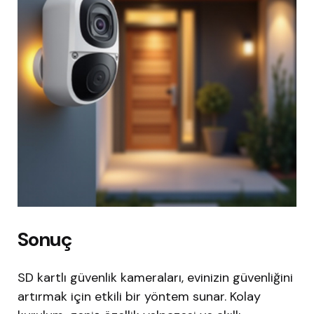
Sonuç
SD kartlı güvenlik kameraları, evinizin güvenliğini
artırmak için etkili bir yöntem sunar. Kolay