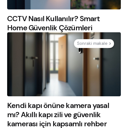
CCTV Nasıl Kullanılır? Smart
Home Güvenlik Çözümleri
Sonraki makale
Kendi kapı önüne kamera yasal
mı? Akıllı kapı zili ve güvenlik
kamerası için kapsamlı rehber