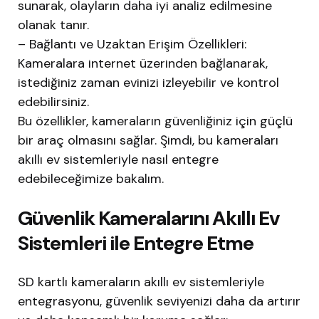
sunarak, olayların daha iyi analiz edilmesine
olanak tanır.
– Bağlantı ve Uzaktan Erişim Özellikleri:
Kameralara internet üzerinden bağlanarak,
istediğiniz zaman evinizi izleyebilir ve kontrol
edebilirsiniz.
Bu özellikler, kameraların güvenliğiniz için güçlü
bir araç olmasını sağlar. Şimdi, bu kameraları
akıllı ev sistemleriyle nasıl entegre
edebileceğimize bakalım.
Güvenlik Kameralarını Akıllı Ev
Sistemleri ile Entegre Etme
SD kartlı kameraların akıllı ev sistemleriyle
entegrasyonu, güvenlik seviyenizi daha da artırır