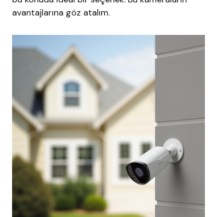
avantajlarına göz atalım.