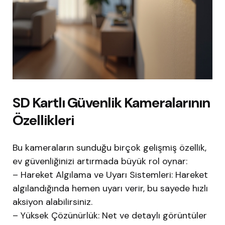
SD Kartlı Güvenlik Kameralarının
Özellikleri
Bu kameraların sunduğu birçok gelişmiş özellik,
ev güvenliğinizi artırmada büyük rol oynar:
– Hareket Algılama ve Uyarı Sistemleri: Hareket
algılandığında hemen uyarı verir, bu sayede hızlı
aksiyon alabilirsiniz.
– Yüksek Çözünürlük: Net ve detaylı görüntüler