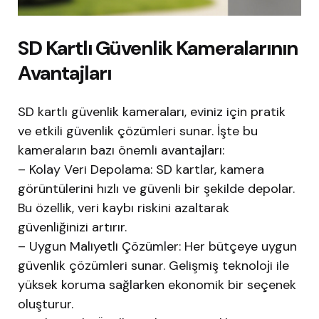
SD Kartlı Güvenlik Kameralarının
Avantajları
SD kartlı güvenlik kameraları, eviniz için pratik
ve etkili güvenlik çözümleri sunar. İşte bu
kameraların bazı önemli avantajları:
– Kolay Veri Depolama: SD kartlar, kamera
görüntülerini hızlı ve güvenli bir şekilde depolar.
Bu özellik, veri kaybı riskini azaltarak
güvenliğinizi artırır.
– Uygun Maliyetli Çözümler: Her bütçeye uygun
güvenlik çözümleri sunar. Gelişmiş teknoloji ile
yüksek koruma sağlarken ekonomik bir seçenek
oluşturur.