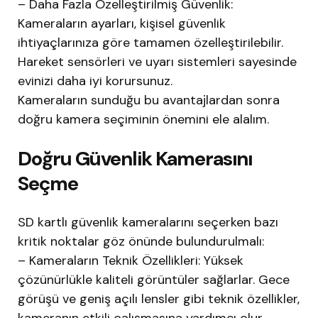
– Daha Fazla Özelleştirilmiş Güvenlik:
Kameraların ayarları, kişisel güvenlik
ihtiyaçlarınıza göre tamamen özelleştirilebilir.
Hareket sensörleri ve uyarı sistemleri sayesinde
evinizi daha iyi korursunuz.
Kameraların sunduğu bu avantajlardan sonra
doğru kamera seçiminin önemini ele alalım.
Doğru Güvenlik Kamerasını
Seçme
SD kartlı güvenlik kameralarını seçerken bazı
kritik noktalar göz önünde bulundurulmalı:
– Kameraların Teknik Özellikleri: Yüksek
çözünürlükle kaliteli görüntüler sağlarlar. Gece
görüşü ve geniş açılı lensler gibi teknik özellikler,