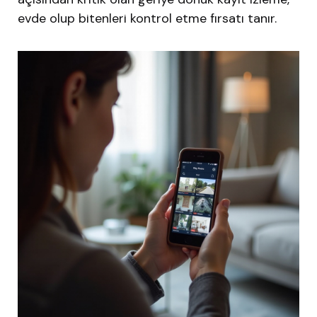
evde olup bitenleri kontrol etme fırsatı tanır.