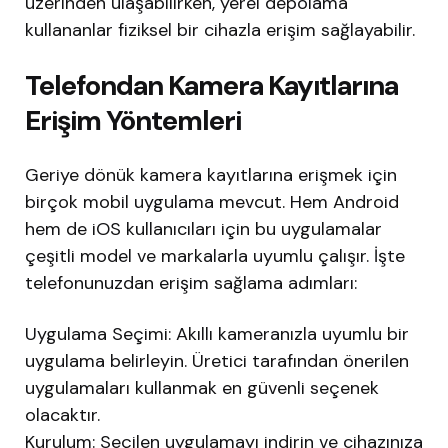
üzerinden ulaşabilirken, yerel depolama
kullananlar fiziksel bir cihazla erişim sağlayabilir.
Telefondan Kamera Kayıtlarına
Erişim Yöntemleri
Geriye dönük kamera kayıtlarına erişmek için
birçok mobil uygulama mevcut. Hem Android
hem de iOS kullanıcıları için bu uygulamalar
çeşitli model ve markalarla uyumlu çalışır. İşte
telefonunuzdan erişim sağlama adımları:
Uygulama Seçimi: Akıllı kameranızla uyumlu bir
uygulama belirleyin. Üretici tarafından önerilen
uygulamaları kullanmak en güvenli seçenek
olacaktır.
Kurulum: Seçilen uygulamayı indirin ve cihazınıza