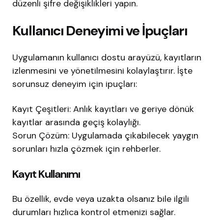
düzenli şifre değişiklikleri yapın.
Kullanıcı Deneyimi ve İpuçları
Uygulamanın kullanıcı dostu arayüzü, kayıtların
izlenmesini ve yönetilmesini kolaylaştırır. İşte
sorunsuz deneyim için ipuçları:
Kayıt Çeşitleri: Anlık kayıtları ve geriye dönük
kayıtlar arasında geçiş kolaylığı.
Sorun Çözüm: Uygulamada çıkabilecek yaygın
sorunları hızla çözmek için rehberler.
Kayıt Kullanımı
Bu özellik, evde veya uzakta olsanız bile ilgili
durumları hızlıca kontrol etmenizi sağlar.