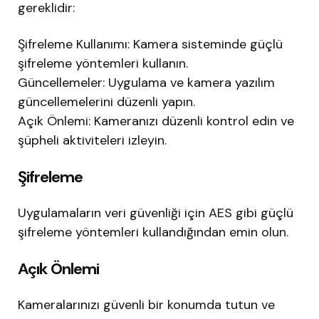
gereklidir:
Şifreleme Kullanımı: Kamera sisteminde güçlü
şifreleme yöntemleri kullanın.
Güncellemeler: Uygulama ve kamera yazılım
güncellemelerini düzenli yapın.
Açık Önlemi: Kameranızı düzenli kontrol edin ve
şüpheli aktiviteleri izleyin.
Şifreleme
Uygulamaların veri güvenliği için AES gibi güçlü
şifreleme yöntemleri kullandığından emin olun.
Açık Önlemi
Kameralarınızı güvenli bir konumda tutun ve