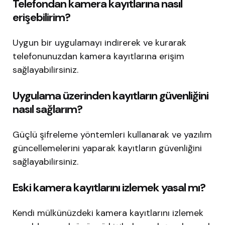
Telefondan kamera kayıtlarına nasıl
erişebilirim?
Uygun bir uygulamayı indirerek ve kurarak
telefonunuzdan kamera kayıtlarına erişim
sağlayabilirsiniz.
Uygulama üzerinden kayıtların güvenliğini
nasıl sağlarım?
Güçlü şifreleme yöntemleri kullanarak ve yazılım
güncellemelerini yaparak kayıtların güvenliğini
sağlayabilirsiniz.
Eski kamera kayıtlarını izlemek yasal mı?
Kendi mülkünüzdeki kamera kayıtlarını izlemek