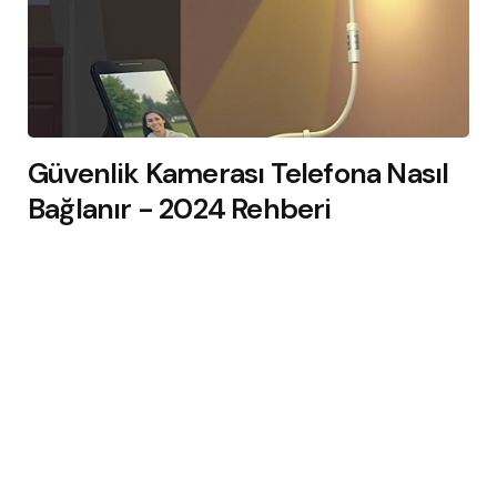
Güvenlik Kamerası Telefona Nasıl
Bağlanır - 2024 Rehberi