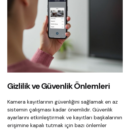
Gizlilik ve Güvenlik Önlemleri
Kamera kayıtlarının güvenliğini sağlamak en az
sistemin çalışması kadar önemlidir. Güvenlik
ayarlarını etkinleştirmek ve kayıtları başkalarının
erişimine kapalı tutmak için bazı önlemler