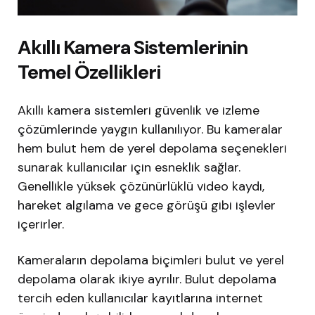
Akıllı Kamera Sistemlerinin
Temel Özellikleri
Akıllı kamera sistemleri güvenlik ve izleme
çözümlerinde yaygın kullanılıyor. Bu kameralar
hem bulut hem de yerel depolama seçenekleri
sunarak kullanıcılar için esneklik sağlar.
Genellikle yüksek çözünürlüklü video kaydı,
hareket algılama ve gece görüşü gibi işlevler
içerirler.
Kameraların depolama biçimleri bulut ve yerel
depolama olarak ikiye ayrılır. Bulut depolama
tercih eden kullanıcılar kayıtlarına internet