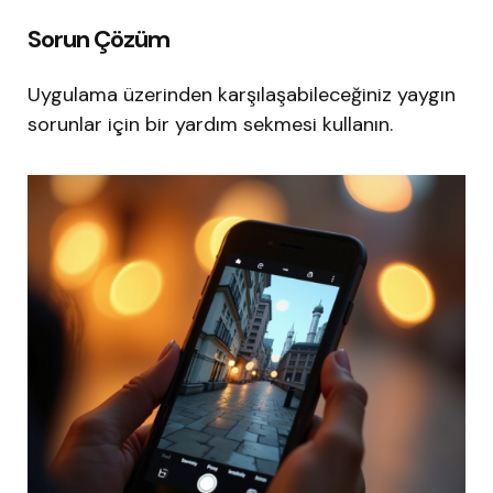
Sorun Çözüm
Uygulama üzerinden karşılaşabileceğiniz yaygın
sorunlar için bir yardım sekmesi kullanın.