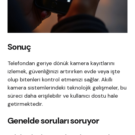
Sonuç
Telefondan geriye dönük kamera kayıtlarını
izlemek, güvenliğinizi artırırken evde veya işte
olup bitenleri kontrol etmenizi sağlar. Akıllı
kamera sistemlerindeki teknolojik gelişmeler, bu
süreci daha erişilebilir ve kullanıcı dostu hale
getirmektedir.
Genelde soruları soruyor