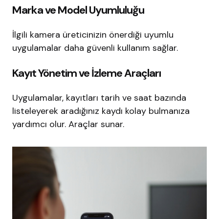
Marka ve Model Uyumluluğu
İlgili kamera üreticinizin önerdiği uyumlu
uygulamalar daha güvenli kullanım sağlar.
Kayıt Yönetim ve İzleme Araçları
Uygulamalar, kayıtları tarih ve saat bazında
listeleyerek aradığınız kaydı kolay bulmanıza
yardımcı olur. Araçlar sunar.