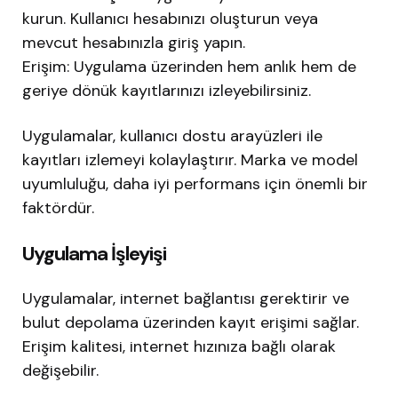
kurun. Kullanıcı hesabınızı oluşturun veya
mevcut hesabınızla giriş yapın.
Erişim: Uygulama üzerinden hem anlık hem de
geriye dönük kayıtlarınızı izleyebilirsiniz.
Uygulamalar, kullanıcı dostu arayüzleri ile
kayıtları izlemeyi kolaylaştırır. Marka ve model
uyumluluğu, daha iyi performans için önemli bir
faktördür.
Uygulama İşleyişi
Uygulamalar, internet bağlantısı gerektirir ve
bulut depolama üzerinden kayıt erişimi sağlar.
Erişim kalitesi, internet hızınıza bağlı olarak
değişebilir.