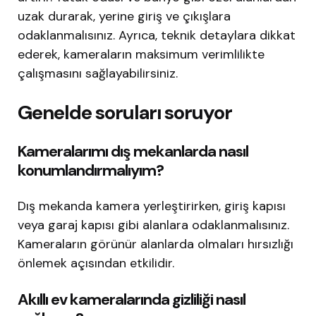
uzak durarak, yerine giriş ve çıkışlara
odaklanmalısınız. Ayrıca, teknik detaylara dikkat
ederek, kameraların maksimum verimlilikte
çalışmasını sağlayabilirsiniz.
Genelde soruları soruyor
Kameralarımı dış mekanlarda nasıl
konumlandırmalıyım?
Dış mekanda kamera yerleştirirken, giriş kapısı
veya garaj kapısı gibi alanlara odaklanmalısınız.
Kameraların görünür alanlarda olmaları hırsızlığı
önlemek açısından etkilidir.
Akıllı ev kameralarında gizliliği nasıl