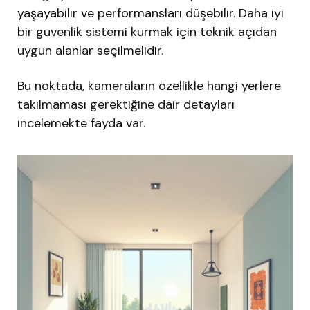
yaşayabilir ve performansları düşebilir. Daha iyi
bir güvenlik sistemi kurmak için teknik açıdan
uygun alanlar seçilmelidir.
Bu noktada, kameraların özellikle hangi yerlere
takılmaması gerektiğine dair detayları
incelemekte fayda var.