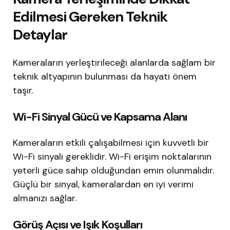
Edilmesi Gereken Teknik
Detaylar
Kameraların yerleştirileceği alanlarda sağlam bir
teknik altyapının bulunması da hayati önem
taşır.
Wi-Fi Sinyal Gücü ve Kapsama Alanı
Kameraların etkili çalışabilmesi için kuvvetli bir
Wi-Fi sinyali gereklidir. Wi-Fi erişim noktalarının
yeterli güce sahip olduğundan emin olunmalıdır.
Güçlü bir sinyal, kameralardan en iyi verimi
almanızı sağlar.
Görüş Açısı ve Işık Koşulları