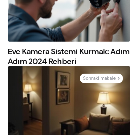
Eve Kamera Sistemi Kurmak: Adım
Adım 2024 Rehberi
Sonraki makale