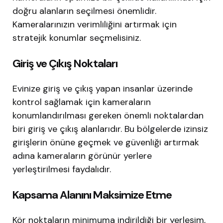
doğru alanların seçilmesi önemlidir.
Kameralarınızın verimliliğini artırmak için
stratejik konumlar seçmelisiniz.
Giriş ve Çıkış Noktaları
Evinize giriş ve çıkış yapan insanlar üzerinde
kontrol sağlamak için kameraların
konumlandırılması gereken önemli noktalardan
biri giriş ve çıkış alanlarıdır. Bu bölgelerde izinsiz
girişlerin önüne geçmek ve güvenliği artırmak
adına kameraların görünür yerlere
yerleştirilmesi faydalıdır.
Kapsama Alanını Maksimize Etme
Kör noktaların minimuma indirildiği bir yerleşim,