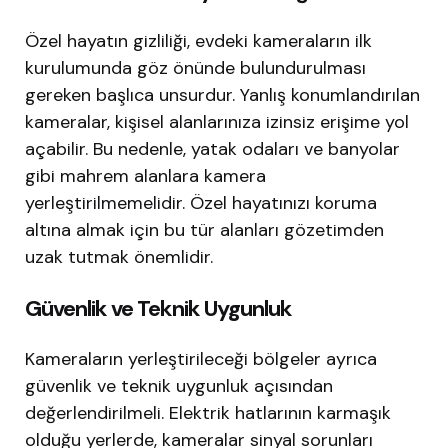
Özel hayatın gizliliği, evdeki kameraların ilk
kurulumunda göz önünde bulundurulması
gereken başlıca unsurdur. Yanlış konumlandırılan
kameralar, kişisel alanlarınıza izinsiz erişime yol
açabilir. Bu nedenle, yatak odaları ve banyolar
gibi mahrem alanlara kamera
yerleştirilmemelidir. Özel hayatınızı koruma
altına almak için bu tür alanları gözetimden
uzak tutmak önemlidir.
Güvenlik ve Teknik Uygunluk
Kameraların yerleştirileceği bölgeler ayrıca
güvenlik ve teknik uygunluk açısından
değerlendirilmeli. Elektrik hatlarının karmaşık
olduğu yerlerde, kameralar sinyal sorunları