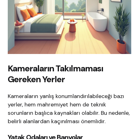
Kameraların Takılmaması
Gereken Yerler
Kameraların yanlış konumlandırılabileceği bazı
yerler, hem mahremiyet hem de teknik
sorunların başlıca kaynakları olabilir. Bu nedenle,
belirli alanlardan kaçınılması önemlidir.
Yatak Odaları ve Banyolar