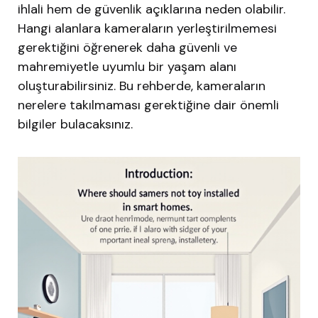
ihlali hem de güvenlik açıklarına neden olabilir.
Hangi alanlara kameraların yerleştirilmemesi
gerektiğini öğrenerek daha güvenli ve
mahremiyetle uyumlu bir yaşam alanı
oluşturabilirsiniz. Bu rehberde, kameraların
nerelere takılmaması gerektiğine dair önemli
bilgiler bulacaksınız.