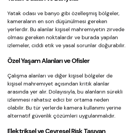
Yatak odası ve banyo gibi özelleşmiş bölgeler,
kameraların en son düşünülmesi gereken
yerlerdir. Bu alanlar kişisel mahremiyetin zirvede
olması gereken noktalardır ve burada yapılan
izlemeler, ciddi etik ve yasal sorunlar doğurabilir.
Özel Yaşam Alanları ve Ofisler
Çalışma alanları ve diğer kişisel bölgeler de
kişisel mahremiyet açısından kritik alanlar
arasında yer alır. Dolayısıyla, bu alanların sürekli
izlenmesi rahatsız edici bir ortama neden
olabilir. Bu tür yerlerde kamera kullanımı yerine
alternatif güvenlik çözümleri uygulanmalıdır.
Elektriksel ve Çevresel Risk Taşıyan