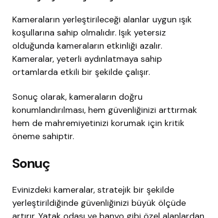
Kameraların yerleştirileceği alanlar uygun ışık
koşullarına sahip olmalıdır. Işık yetersiz
olduğunda kameraların etkinliği azalır.
Kameralar, yeterli aydınlatmaya sahip
ortamlarda etkili bir şekilde çalışır.
Sonuç olarak, kameraların doğru
konumlandırılması, hem güvenliğinizi arttırmak
hem de mahremiyetinizi korumak için kritik
öneme sahiptir.
Sonuç
Evinizdeki kameralar, stratejik bir şekilde
yerleştirildiğinde güvenliğinizi büyük ölçüde
artırır. Yatak odası ve banyo gibi özel alanlardan