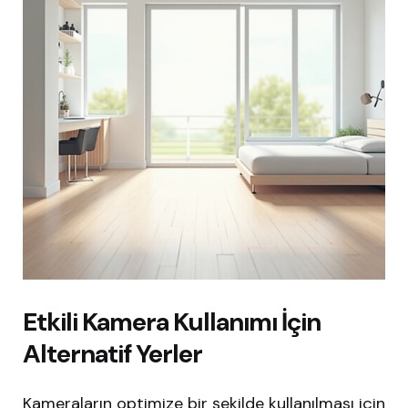
Etkili Kamera Kullanımı İçin
Alternatif Yerler
Kameraların optimize bir şekilde kullanılması için