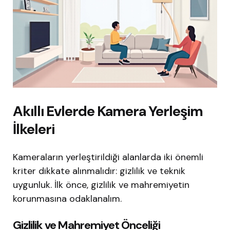
Akıllı Evlerde Kamera Yerleşim
İlkeleri
Kameraların yerleştirildiği alanlarda iki önemli
kriter dikkate alınmalıdır: gizlilik ve teknik
uygunluk. İlk önce, gizlilik ve mahremiyetin
korunmasına odaklanalım.
Gizlilik ve Mahremiyet Önceliği