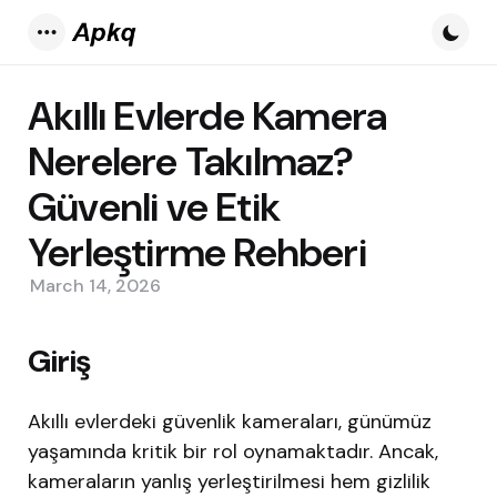
Menu
Akıllı Evlerde Kamera
Nerelere Takılmaz?
Güvenli ve Etik
Yerleştirme Rehberi
March 14, 2026
Giriş
Akıllı evlerdeki güvenlik kameraları, günümüz
yaşamında kritik bir rol oynamaktadır. Ancak,
kameraların yanlış yerleştirilmesi hem gizlilik