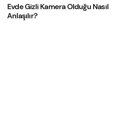
Evde Gizli Kamera Olduğu Nasıl
Anlaşılır?