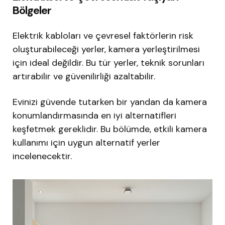
Bölgeler
Elektrik kabloları ve çevresel faktörlerin risk
oluşturabileceği yerler, kamera yerleştirilmesi
için ideal değildir. Bu tür yerler, teknik sorunları
artırabilir ve güvenilirliği azaltabilir.
Evinizi güvende tutarken bir yandan da kamera
konumlandırmasında en iyi alternatifleri
keşfetmek gereklidir. Bu bölümde, etkili kamera
kullanımı için uygun alternatif yerler
incelenecektir.