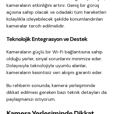
kameraların etkinliğini artırır. Geniş bir görüş
açısına sahip olacak ve odadaki tüm hareketleri
kolaylıkla izleyebilecek şekilde konumlandırılan
kameralar tercih edilmelidir.
Teknolojik Entegrasyon ve Destek
Kameraların güçlü bir Wi-Fi bağlantısına sahip
olduğu yerler, sinyal sorunlarını minimize eder.
Dolayısıyla teknolojiyle uyumlu alanlar,
kameraların kesintisiz veri akışını garanti eder.
Bu rehberin sonunda, kamera yerleşiminde
dikkat edilmesi gereken bazı teknik detayları da
paylaşmanızı istiyorum.
Kamera Yerleşiminde Dikkat