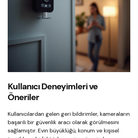
Kullanıcı Deneyimleri ve
Öneriler
Kullanıcılardan gelen geri bildirimler, kameraların
başarılı bir güvenlik aracı olarak görülmesini
sağlamıştır. Evin büyüklüğü, konum ve kişisel