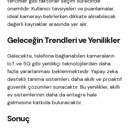
tercihler gibi faktörler seçim sürecinde
önemlidir. Kullanıcı tavsiyeleri ve puanlamalar,
ideal kamerayı belirlerken dikkate alınabilecek
değerli kaynaklar arasında yer alır.
Geleceğin Trendleri ve Yenilikler
Gelecekte, telefona bağlanabilen kameraların
IoT ve 5G gibi yenilikçi teknolojilerden daha
fazla yararlanması beklenmektedir. Yapay zeka
destekli tanıma sistemleri, daha akıllı ve proaktif
güvenlik çözümleri sunacaktır. Bu yenilikler, akıllı
ev sistemlerinin daha da entegre hale
gelmesine katkıda bulunacaktır.
Sonuç