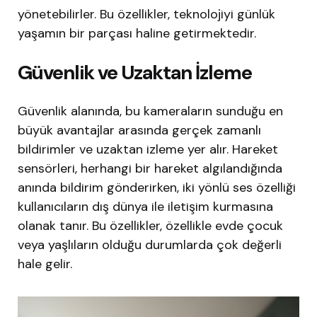
yönetebilirler. Bu özellikler, teknolojiyi günlük
yaşamın bir parçası haline getirmektedir.
Güvenlik ve Uzaktan İzleme
Güvenlik alanında, bu kameraların sunduğu en
büyük avantajlar arasında gerçek zamanlı
bildirimler ve uzaktan izleme yer alır. Hareket
sensörleri, herhangi bir hareket algılandığında
anında bildirim gönderirken, iki yönlü ses özelliği
kullanıcıların dış dünya ile iletişim kurmasına
olanak tanır. Bu özellikler, özellikle evde çocuk
veya yaşlıların olduğu durumlarda çok değerli
hale gelir.