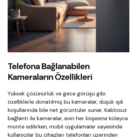
Telefona Bağlanabilen
Kameraların Özellikleri
Yüksek çözünürlük ve gece görüşü gibi
özelliklerle donatılmış bu kameralar, düşük ışık
koşullarında bile net görüntüler sunar. Kablosuz
bağlantı ile kameralar, evin her köşesine kolayca
monte edilirken, mobil uygulamalar sayesinde
kullanıcılar bu cihazları telefonları üzerinden