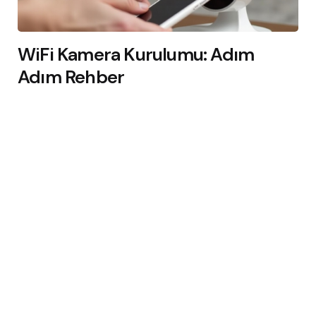
WiFi Kamera Kurulumu: Adım
Adım Rehber