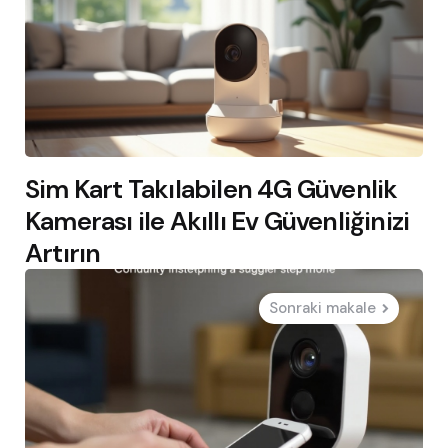
Sim Kart Takılabilen 4G Güvenlik
Kamerası ile Akıllı Ev Güvenliğinizi
Artırın
Sonraki makale