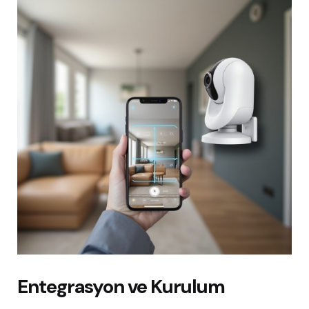
Entegrasyon ve Kurulum