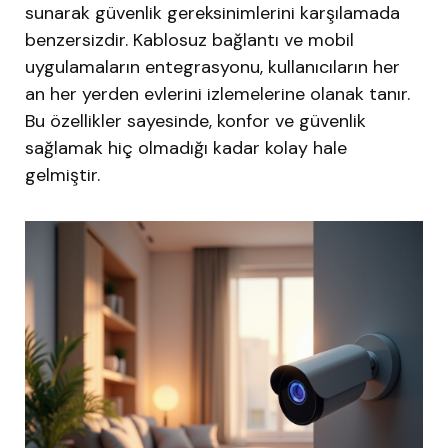
sunarak güvenlik gereksinimlerini karşılamada
benzersizdir. Kablosuz bağlantı ve mobil
uygulamaların entegrasyonu, kullanıcıların her
an her yerden evlerini izlemelerine olanak tanır.
Bu özellikler sayesinde, konfor ve güvenlik
sağlamak hiç olmadığı kadar kolay hale
gelmiştir.