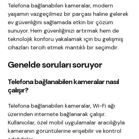
Telefona bağlanabilen kameralar, modern
yaşamın vazgeçilmez bir parçası haline gelerek
ev güvenliğini sağlamada etkin bir çözüm
sunuyor. Hem güvenliğinizi artırmak hem de
teknolojik konforu yakalamak için bu gelişmiş
cihazları tercih etmek mantıklı bir seçimdir.
Genelde soruları soruyor
Telefona bağlanabilen kameralar nasıl
çalışır?
Telefona bağlanabilen kameralar, Wi-Fi ağı
üzerinden internete bağlanarak çalışır.
Kullanıcılar, özel mobil uygulamalar aracılığıyla
kameranın görüntülerine erişebilir ve kontrol