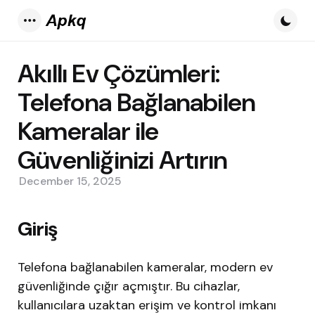
Menu
Akıllı Ev Çözümleri:
Telefona Bağlanabilen
Kameralar ile
Güvenliğinizi Artırın
December 15, 2025
Giriş
Telefona bağlanabilen kameralar, modern ev
güvenliğinde çığır açmıştır. Bu cihazlar,
kullanıcılara uzaktan erişim ve kontrol imkanı