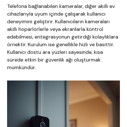
Telefona bağlanabilen kameralar, diğer akıllı ev
cihazlarıyla uyum içinde çalışarak kullanıcı
deneyimini geliştirir. Kullanıcıların kameraları
akıllı hoparlörlerle veya ekranlarla kontrol
edebilmesi, entegrasyonun getirdiği kolaylıklara
örnektir. Kurulum ise genellikle hızlı ve basittir.
Kullanıcı dostu ara yüzleri sayesinde, kısa
sürede etkin bir güvenlik ağı oluşturmak
mümkündür.