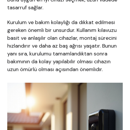
tasarruf sağlar.
Kurulum ve bakım kolaylığı da dikkat edilmesi
gereken önemli bir unsurdur. Kullanım kılavuzu
basit ve anlaşılır olan cihazlar, montaj sürecini
hızlandırır ve daha az baş ağrısı yaşatır. Bunun
yanı sıra, kurulumu tamamlandıktan sonra
bakımının da kolay yapılabilir olması cihazın
uzun ömürlü olması açısından önemlidir.