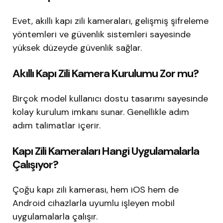
Evet, akıllı kapı zili kameraları, gelişmiş şifreleme
yöntemleri ve güvenlik sistemleri sayesinde
yüksek düzeyde güvenlik sağlar.
Akıllı Kapı Zili Kamera Kurulumu Zor mu?
Birçok model kullanıcı dostu tasarımı sayesinde
kolay kurulum imkanı sunar. Genellikle adım
adım talimatlar içerir.
Kapı Zili Kameraları Hangi Uygulamalarla
Çalışıyor?
Çoğu kapı zili kamerası, hem iOS hem de
Android cihazlarla uyumlu işleyen mobil
uygulamalarla çalışır.