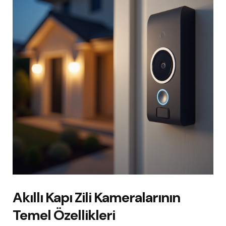
Akıllı Kapı Zili Kameralarının
Temel Özellikleri