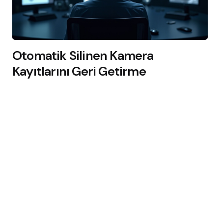
Otomatik Silinen Kamera
Kayıtlarını Geri Getirme