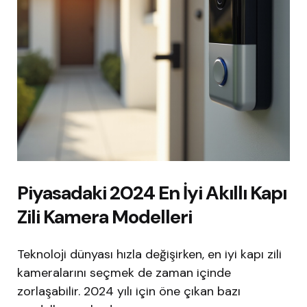
Piyasadaki 2024 En İyi Akıllı Kapı
Zili Kamera Modelleri
Teknoloji dünyası hızla değişirken, en iyi kapı zili
kameralarını seçmek de zaman içinde
zorlaşabilir. 2024 yılı için öne çıkan bazı