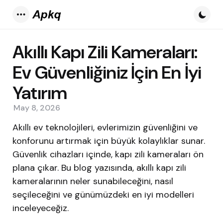
Menu
Akıllı Kapı Zili Kameraları:
Ev Güvenliğiniz İçin En İyi
Yatırım
May 8, 2026
Akıllı ev teknolojileri, evlerimizin güvenliğini ve
konforunu artırmak için büyük kolaylıklar sunar.
Güvenlik cihazları içinde, kapı zili kameraları ön
plana çıkar. Bu blog yazısında, akıllı kapı zili
kameralarının neler sunabileceğini, nasıl
seçileceğini ve günümüzdeki en iyi modelleri
inceleyeceğiz.