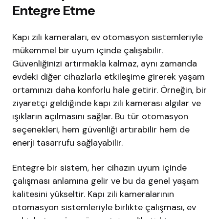
Entegre Etme
Kapı zili kameraları, ev otomasyon sistemleriyle
mükemmel bir uyum içinde çalışabilir.
Güvenliğinizi artırmakla kalmaz, aynı zamanda
evdeki diğer cihazlarla etkileşime girerek yaşam
ortamınızı daha konforlu hale getirir. Örneğin, bir
ziyaretçi geldiğinde kapı zili kamerası algılar ve
ışıkların açılmasını sağlar. Bu tür otomasyon
seçenekleri, hem güvenliği artırabilir hem de
enerji tasarrufu sağlayabilir.
Entegre bir sistem, her cihazın uyum içinde
çalışması anlamına gelir ve bu da genel yaşam
kalitesini yükseltir. Kapı zili kameralarının
otomasyon sistemleriyle birlikte çalışması, ev