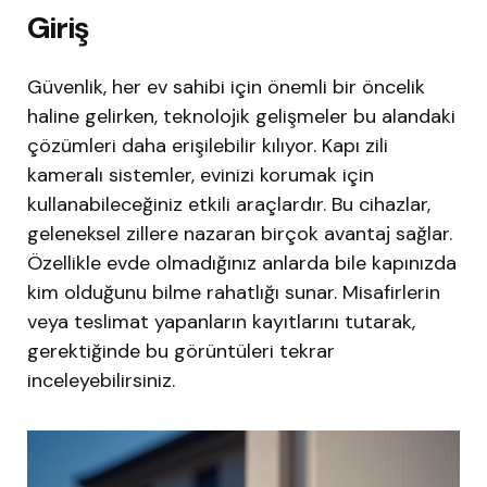
Giriş
Güvenlik, her ev sahibi için önemli bir öncelik
haline gelirken, teknolojik gelişmeler bu alandaki
çözümleri daha erişilebilir kılıyor. Kapı zili
kameralı sistemler, evinizi korumak için
kullanabileceğiniz etkili araçlardır. Bu cihazlar,
geleneksel zillere nazaran birçok avantaj sağlar.
Özellikle evde olmadığınız anlarda bile kapınızda
kim olduğunu bilme rahatlığı sunar. Misafirlerin
veya teslimat yapanların kayıtlarını tutarak,
gerektiğinde bu görüntüleri tekrar
inceleyebilirsiniz.