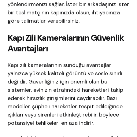
yönlendirmenizi sağlar. İster bir arkadaşınız ister
bir teslimatçının kapınızda olsun, ihtiyacınıza
göre talimatlar verebilirsiniz.
Kapı Zili Kameralarının Güvenlik
Avantajları
Kapı zili kameralarının sunduğu avantajlar
yalnızca yüksek kaliteli görüntü ve sesle sınırlı
değildir. Güvenliğiniz için önemli olan bu
sistemler, evinizin etrafındaki hareketleri takip
ederek hırsızlık girişimlerini caydırabilir. Bazı
modeller, şüpheli hareketler tespit edildiğinde
ışıkları veya sirenleri etkinleştirebilir, böylece
potansiyel tehlikeleri en aza indirir.