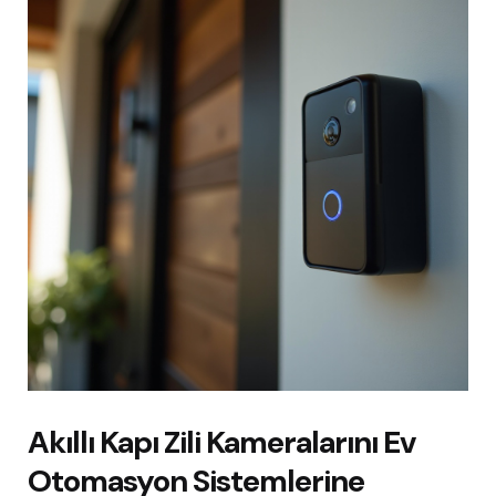
Akıllı Kapı Zili Kameralarını Ev
Otomasyon Sistemlerine