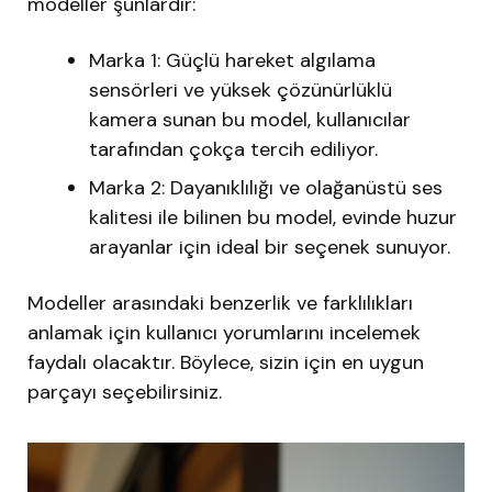
modeller şunlardır:
Marka 1: Güçlü hareket algılama
sensörleri ve yüksek çözünürlüklü
kamera sunan bu model, kullanıcılar
tarafından çokça tercih ediliyor.
Marka 2: Dayanıklılığı ve olağanüstü ses
kalitesi ile bilinen bu model, evinde huzur
arayanlar için ideal bir seçenek sunuyor.
Modeller arasındaki benzerlik ve farklılıkları
anlamak için kullanıcı yorumlarını incelemek
faydalı olacaktır. Böylece, sizin için en uygun
parçayı seçebilirsiniz.