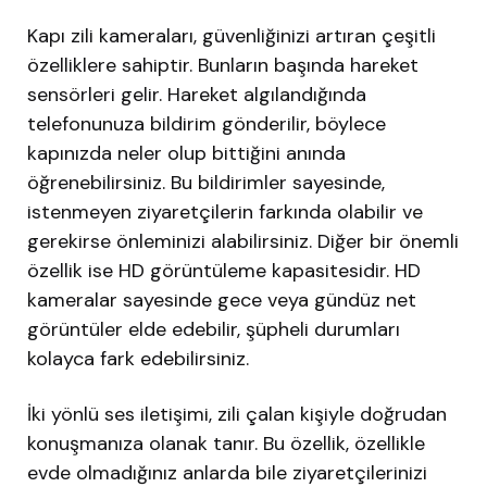
Kapı zili kameraları, güvenliğinizi artıran çeşitli
özelliklere sahiptir. Bunların başında hareket
sensörleri gelir. Hareket algılandığında
telefonunuza bildirim gönderilir, böylece
kapınızda neler olup bittiğini anında
öğrenebilirsiniz. Bu bildirimler sayesinde,
istenmeyen ziyaretçilerin farkında olabilir ve
gerekirse önleminizi alabilirsiniz. Diğer bir önemli
özellik ise HD görüntüleme kapasitesidir. HD
kameralar sayesinde gece veya gündüz net
görüntüler elde edebilir, şüpheli durumları
kolayca fark edebilirsiniz.
İki yönlü ses iletişimi, zili çalan kişiyle doğrudan
konuşmanıza olanak tanır. Bu özellik, özellikle
evde olmadığınız anlarda bile ziyaretçilerinizi